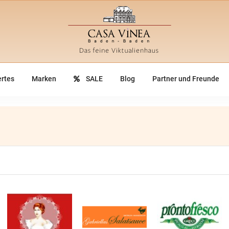
rtes
Marken
SALE
Blog
Partner und Freunde