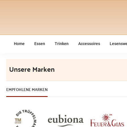
Home
Essen
Trinken
Accessoires
Lesenswe
Unsere Marken
EMPFOHLENE MARKEN