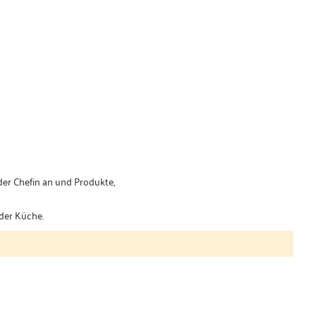
der Chefin an und Produkte,
der Küche.