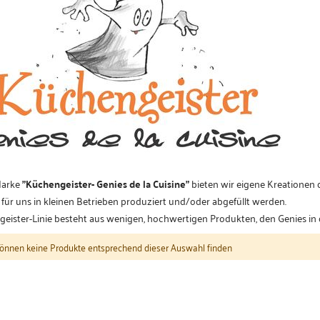
Marke
"Küchengeister- Genies de la Cuisine"
bieten wir eigene Kreationen 
v für uns in kleinen Betrieben produziert und/oder abgefüllt werden.
eister-Linie besteht aus wenigen, hochwertigen Produkten, den Genies in 
önnen keine Produkte entsprechend dieser Auswahl finden