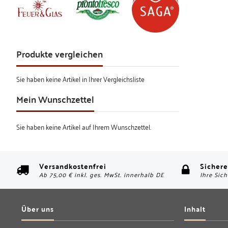
Produkte vergleichen
Sie haben keine Artikel in Ihrer Vergleichsliste
Mein Wunschzettel
Sie haben keine Artikel auf Ihrem Wunschzettel.
Versandkostenfrei
Sichere
Ab 75,00 € inkl. ges. MwSt. innerhalb DE
Ihre Sich
Über uns
Inhalt