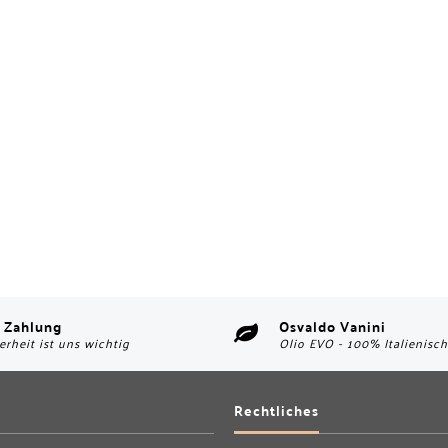
 Zahlung
Osvaldo Vanini
erheit ist uns wichtig
Olio EVO - 100% Italienisch
Rechtliches