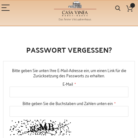
PASSWORT VERGESSEN?
Bitte geben Sie unten Ihre E-Mail-Adresse ein, um einen Link für die
Zurücksetzung des Passworts zu erhalten.
E-Mail
Bitte geben Sie die Buchstaben und Zahlen unten ein