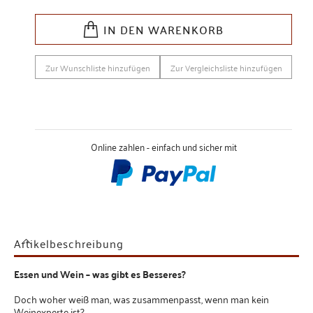
IN DEN WARENKORB
Zur Wunschliste hinzufügen
Zur Vergleichsliste hinzufügen
Online zahlen - einfach und sicher mit
Artikelbeschreibung
Essen und Wein – was gibt es Besseres?
Doch woher weiß man, was zusammenpasst, wenn man kein
Weinexperte ist?