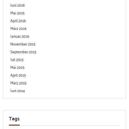
Juni 2016
Mai 2016
April 2016
März 2016
Januar 2016
November 2015
September 2015
Juli 2015
Mai 2015
April 2015
März 2015
Juni 2014
Tags