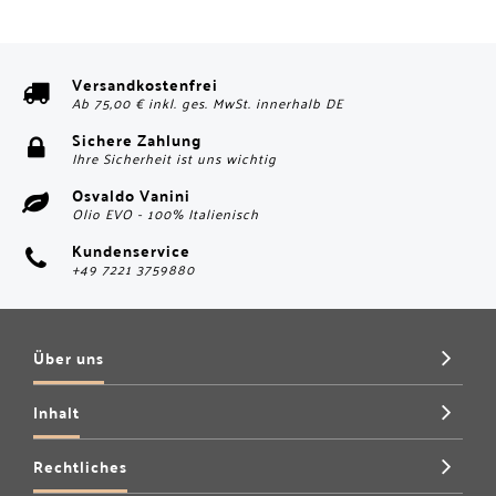
Versandkostenfrei
Ab 75,00 € inkl. ges. MwSt. innerhalb DE
Sichere Zahlung
Ihre Sicherheit ist uns wichtig
Osvaldo Vanini
Olio EVO - 100% Italienisch
Kundenservice
+49 7221 3759880
Über uns
Inhalt
Rechtliches