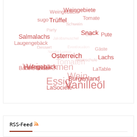
RSS-Feed