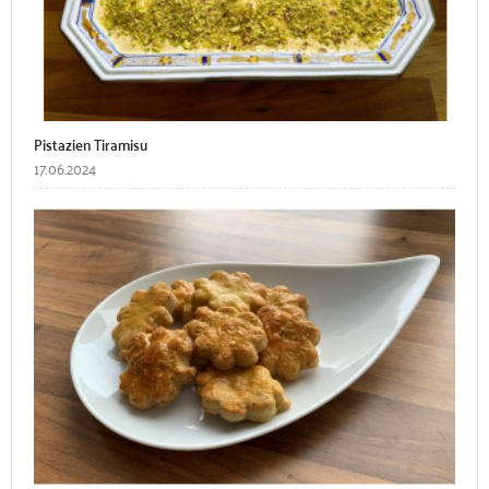
Pistazien Tiramisu
17.06.2024