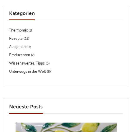
Kategorien
Thermomix (1)
Rezepte (24)
Ausgehen (0)
Produzenten (2)
Wissenswertes, Tipps (6)
Unterwegs in der Welt (8)
Neueste Posts