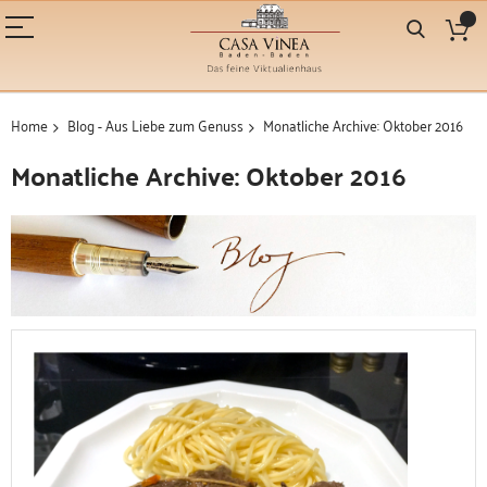
Home
Blog - Aus Liebe zum Genuss
Monatliche Archive: Oktober 2016
Monatliche Archive: Oktober 2016