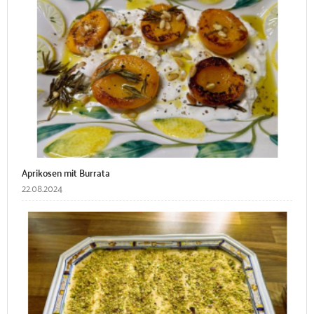
Aprikosen mit Burrata
22.08.2024