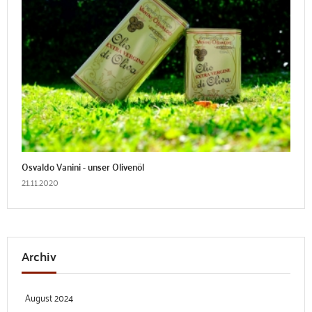
Osvaldo Vanini - unser Olivenöl
21.11.2020
Archiv
August 2024