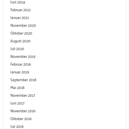
Juni 2024
Februar 2021
Januar 2021
November 2020
Oktober 2020
August 2020
Juli 2020
November 2019
Februar 2019
Januar 2019
September 2018
Mai 2018
November 2017
Juni 2017
November 2016
Oktober 2016
Juli 2016