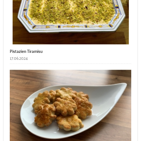
Pistazien Tiramisu
17.06.2024