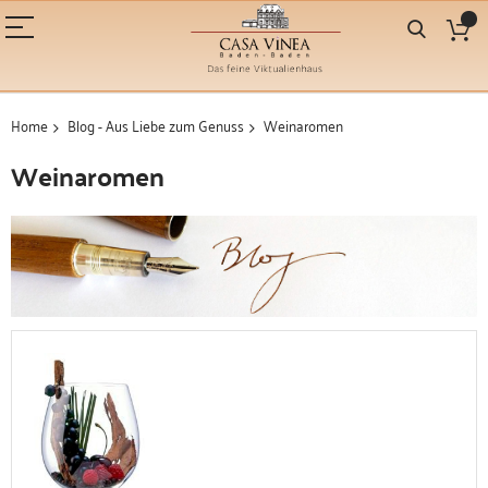
Home
Blog - Aus Liebe zum Genuss
Weinaromen
Weinaromen