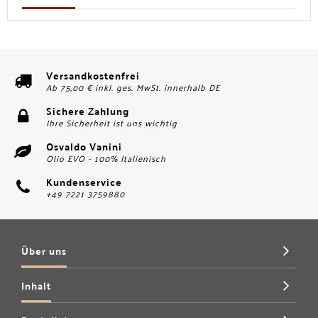
Versandkostenfrei
Ab 75,00 € inkl. ges. MwSt. innerhalb DE
Sichere Zahlung
Ihre Sicherheit ist uns wichtig
Osvaldo Vanini
Olio EVO - 100% Italienisch
Kundenservice
+49 7221 3759880
Über uns
Inhalt