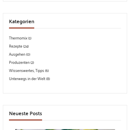
Kategorien
Thermomix (1)
Rezepte (24)
Ausgehen (0)
Produzenten (2)
Wissenswertes, Tipps (6)
Unterwegs in der Welt (8)
Neueste Posts