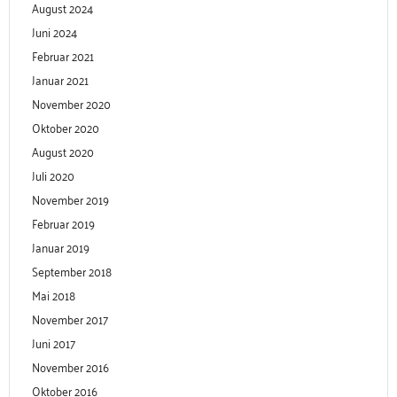
August 2024
Juni 2024
Februar 2021
Januar 2021
November 2020
Oktober 2020
August 2020
Juli 2020
November 2019
Februar 2019
Januar 2019
September 2018
Mai 2018
November 2017
Juni 2017
November 2016
Oktober 2016