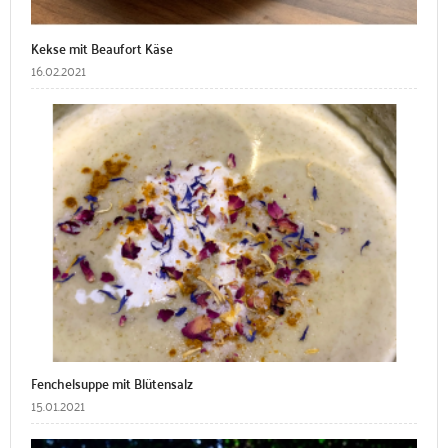
Kekse mit Beaufort Käse
16.02.2021
Fenchelsuppe mit Blütensalz
15.01.2021