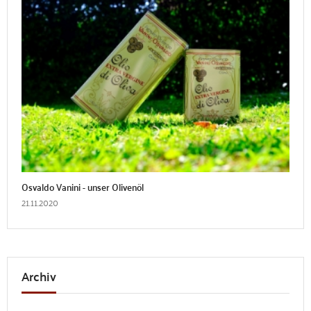
Osvaldo Vanini - unser Olivenöl
21.11.2020
Archiv