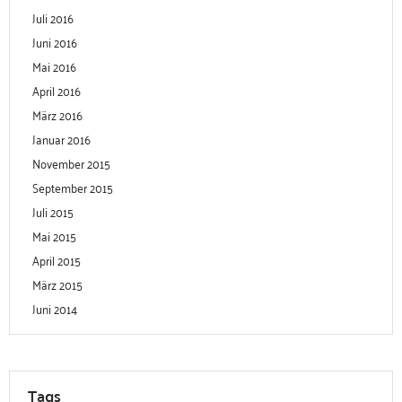
Juli 2016
Juni 2016
Mai 2016
April 2016
März 2016
Januar 2016
November 2015
September 2015
Juli 2015
Mai 2015
April 2015
März 2015
Juni 2014
Tags