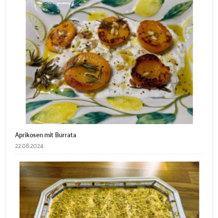
Aprikosen mit Burrata
22.08.2024