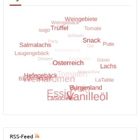
RSS-Feed