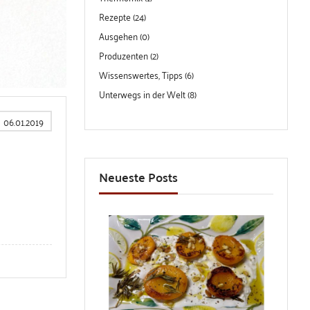
Rezepte (24)
Ausgehen (0)
Produzenten (2)
Wissenswertes, Tipps (6)
Unterwegs in der Welt (8)
06.01.2019
Neueste Posts