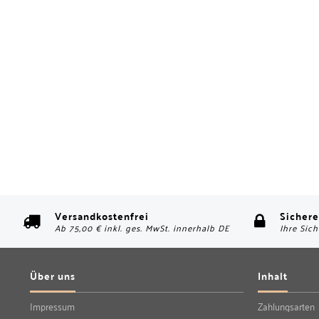
Versandkostenfrei
Sichere
Ab 75,00 € inkl. ges. MwSt. innerhalb DE
Ihre Sich
Über uns
Inhalt
Impressum
Zahlungsarten