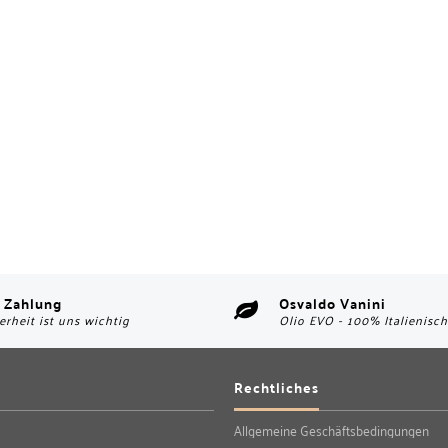
 Zahlung
Osvaldo Vanini
erheit ist uns wichtig
Olio EVO - 100% Italienisch
Rechtliches
Allgemeine Geschäftsbedingungen