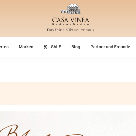
rtes
Marken
SALE
Blog
Partner und Freunde