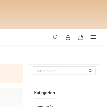
Kategorien
Thermomix (1)