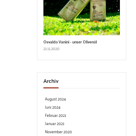
Osvaldo Vanini - unser Olivenöl
21.11.2020
Archiv
August 2024
Juni 2024
Februar 2021
Januar 2021
November 2020