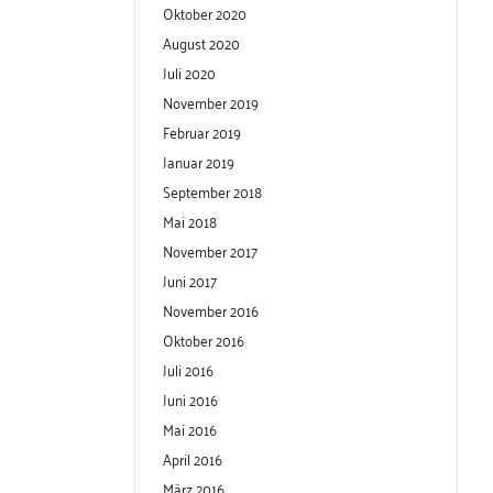
Oktober 2020
August 2020
Juli 2020
November 2019
Februar 2019
Januar 2019
September 2018
Mai 2018
November 2017
Juni 2017
November 2016
Oktober 2016
Juli 2016
Juni 2016
Mai 2016
April 2016
März 2016