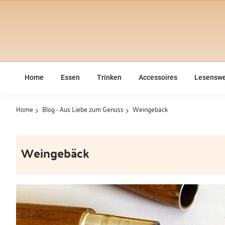
Home
Essen
Trinken
Accessoires
Lesenswe
Home
Blog - Aus Liebe zum Genuss
Weingebäck
Weingebäck