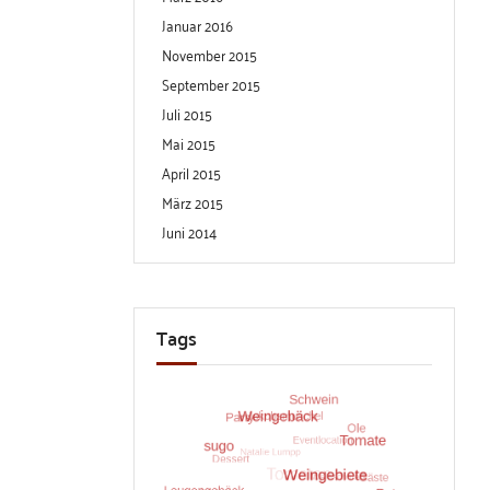
Januar 2016
November 2015
September 2015
Juli 2015
Mai 2015
April 2015
März 2015
Juni 2014
Tags