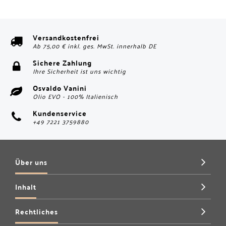
Versandkostenfrei
Ab 75,00 € inkl. ges. MwSt. innerhalb DE
Sichere Zahlung
Ihre Sicherheit ist uns wichtig
Osvaldo Vanini
Olio EVO - 100% Italienisch
Kundenservice
+49 7221 3759880
Über uns
Inhalt
Rechtliches