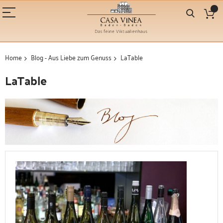
Home
Blog - Aus Liebe zum Genuss
LaTable
LaTable