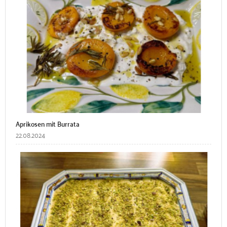
Aprikosen mit Burrata
22.08.2024