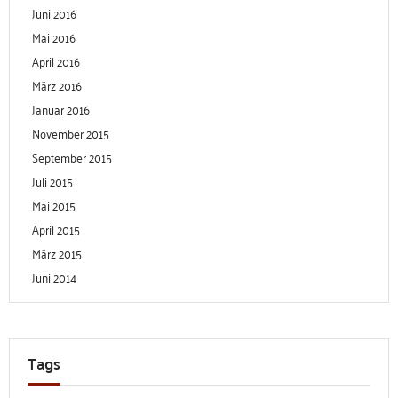
Juni 2016
Mai 2016
April 2016
März 2016
Januar 2016
November 2015
September 2015
Juli 2015
Mai 2015
April 2015
März 2015
Juni 2014
Tags