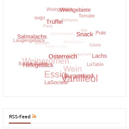
RSS-Feed