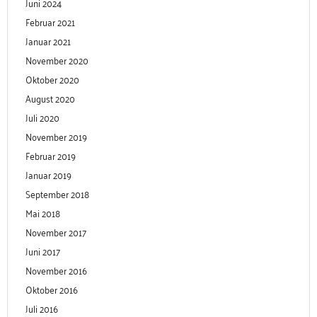
Juni 2024
Februar 2021
Januar 2021
November 2020
Oktober 2020
August 2020
Juli 2020
November 2019
Februar 2019
Januar 2019
September 2018
Mai 2018
November 2017
Juni 2017
November 2016
Oktober 2016
Juli 2016