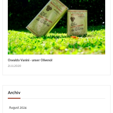
Osvaldo Vanini - unser Olivenöl
21.11.2020
Archiv
August 2024