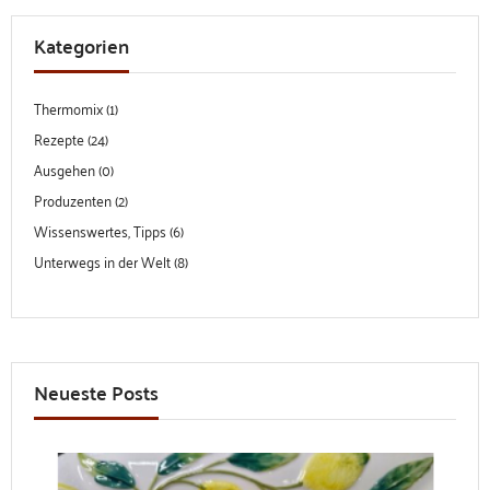
Kategorien
Thermomix (1)
Rezepte (24)
Ausgehen (0)
Produzenten (2)
Wissenswertes, Tipps (6)
Unterwegs in der Welt (8)
Neueste Posts