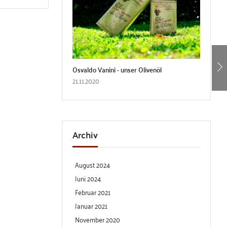
Osvaldo Vanini - unser Olivenöl
21.11.2020
Archiv
August 2024
Juni 2024
Februar 2021
Januar 2021
November 2020