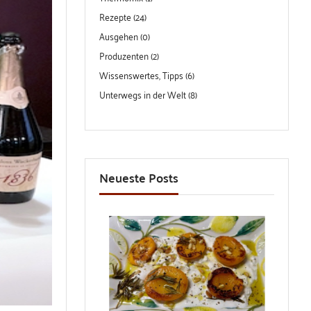
Rezepte (24)
Ausgehen (0)
Produzenten (2)
Wissenswertes, Tipps (6)
Unterwegs in der Welt (8)
Neueste Posts