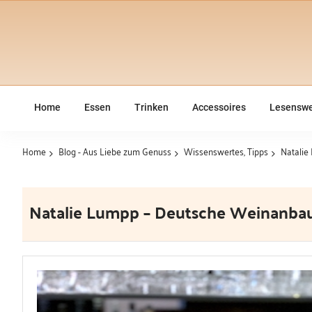
Home
Essen
Trinken
Accessoires
Lesenswe
Home
Blog - Aus Liebe zum Genuss
Wissenswertes, Tipps
Natalie
Natalie Lumpp – Deutsche Weinanba