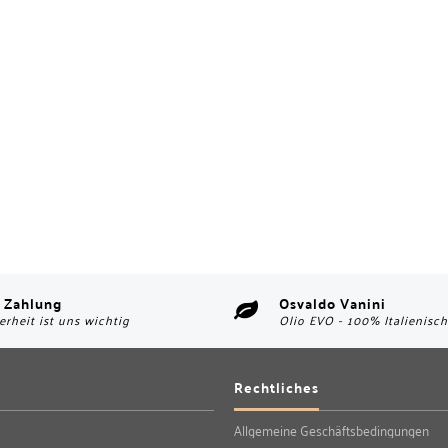
 Zahlung
Osvaldo Vanini
erheit ist uns wichtig
Olio EVO - 100% Italienisch
Rechtliches
Allgemeine Geschäftsbedingungen