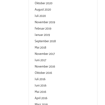
Oktober 2020
August 2020
Juli 2020
November 2019
Februar 2019
Januar 2019
September 2018
Mai 2018
November 2017
Juni 2017
November 2016
Oktober 2016
Juli 2016
Juni 2016
Mai 2016
April 2016
März 2016