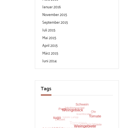
Januar 2016
November 2015
September 2015
Juli 2015
Mai 2015
April 2015
März 2015
Juni 2014
Tags