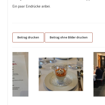
Ein paar Eindrücke anbei.
Beitrag drucken
Beitrag ohne Bilder drucken