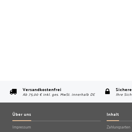
Versandkostenfrei
Sichere
Ab 75,00 € inkl. ges. MwSt. innerhalb DE
Ihre Sich
Über uns
Inhalt
Impressum
Zahlungsarten