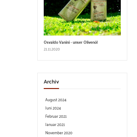
Osvaldo Vanini - unser Olivenöl
21.11.2020
Archiv
August 2024
Juni 2024
Februar 2021
Januar 2021
November 2020