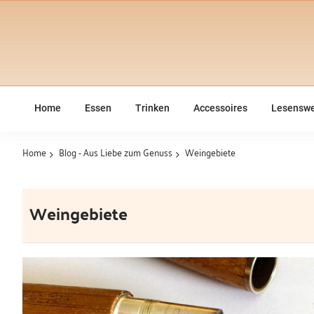
Home
Essen
Trinken
Accessoires
Lesenswe
Home
Blog - Aus Liebe zum Genuss
Weingebiete
Weingebiete