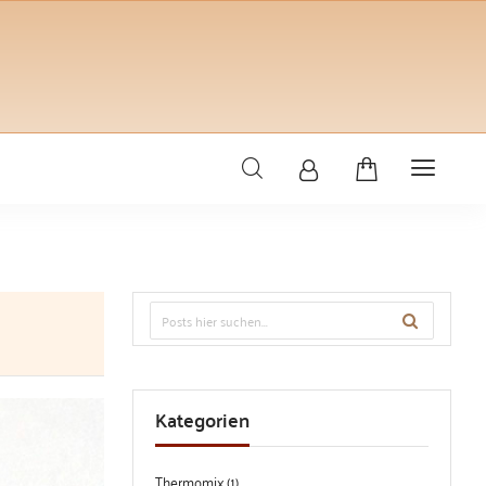
Kategorien
Thermomix (1)