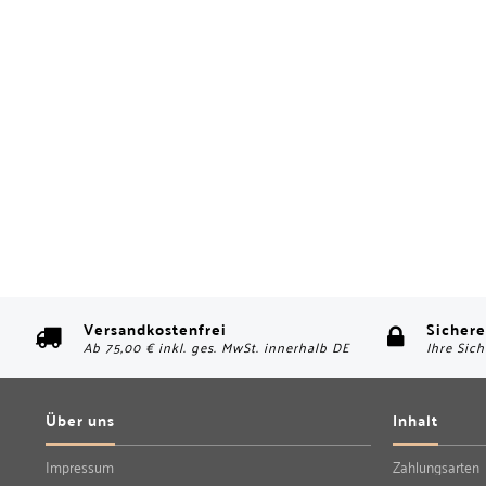
Versandkostenfrei
Sichere
Ab 75,00 € inkl. ges. MwSt. innerhalb DE
Ihre Sich
Über uns
Inhalt
Impressum
Zahlungsarten