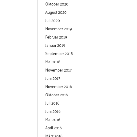
Oktober 2020
August 2020
Juli 2020
November 2019
Februar 2019
Januar 2019
September 2018
Mai 2018
November 2017
Juni 2017
November 2016
Oktober 2016
Juli 2016
Juni 2016
Mai 2016
April 2016
März 2016