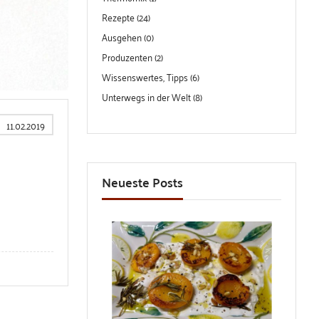
Rezepte (24)
Ausgehen (0)
Produzenten (2)
Wissenswertes, Tipps (6)
Unterwegs in der Welt (8)
11.02.2019
Neueste Posts