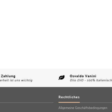
 Zahlung
Osvaldo Vanini
erheit ist uns wichtig
Olio EVO - 100% Italienisch
Rechtliches
Allgemeine Geschäftsbedingungen