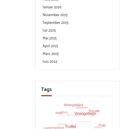
Januar 2016
November 2015
September 2015
Juli 2015
Mai 2015
April 2015
März 2015
Juni 2014
Tags