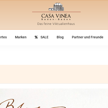
rtes
Marken
SALE
Blog
Partner und Freunde