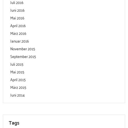
Juli 2016
Juni 2016
Mai 2016
April 2016
März 2016
Januar 2016
November 2015
September 2015
Juli 2015
Mai 2015
April 2015
März 2015
Juni 2014
Tags