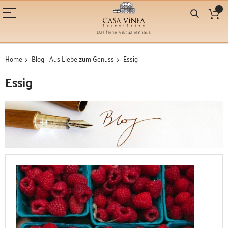
Home
Blog - Aus Liebe zum Genuss
Essig
Essig