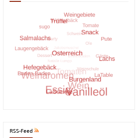
RSS-Feed