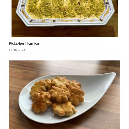
Pistazien Tiramisu
17.06.2024