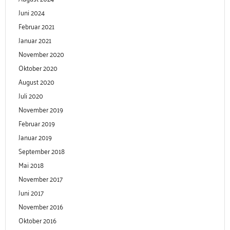
Juni 2024
Februar 2021
Januar 2021
November 2020
Oktober 2020
August 2020
Juli 2020
November 2019
Februar 2019
Januar 2019
September 2018
Mai 2018
November 2017
Juni 2017
November 2016
Oktober 2016