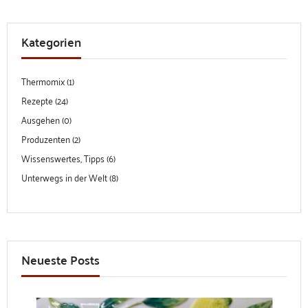
Kategorien
Thermomix (1)
Rezepte (24)
Ausgehen (0)
Produzenten (2)
Wissenswertes, Tipps (6)
Unterwegs in der Welt (8)
Neueste Posts