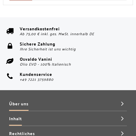
Versandkostenfrei
Ab 75,00 € inkl. ges. MwSt. innerhalb DE
Sichere Zahlung
Ihre Sicherheit ist uns wichtig
Osvaldo Vanini
Olio EVO - 100% Italienisch
Kundenservice
+49 7221 3759880
Über uns
Inhalt
Rechtliches