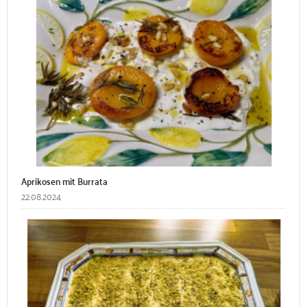
Aprikosen mit Burrata
22.08.2024