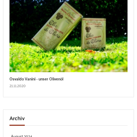
Osvaldo Vanini - unser Olivenöl
21.11.2020
Archiv
August 2024