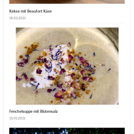
Kekse mit Beaufort Käse
16.02.2021
Fenchelsuppe mit Blütensalz
15.01.2021