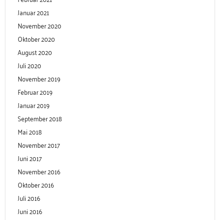
Januar 2021
November 2020
Oktober 2020
August 2020
Juli 2020
November 2019
Februar 2019
Januar 2019
September 2018
Mai 2018
November 2017
Juni 2017
November 2016
Oktober 2016
Juli 2016
Juni 2016