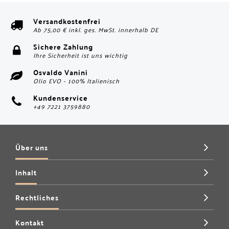
Versandkostenfrei
Ab 75,00 € inkl. ges. MwSt. innerhalb DE
Sichere Zahlung
Ihre Sicherheit ist uns wichtig
Osvaldo Vanini
Olio EVO - 100% Italienisch
Kundenservice
+49 7221 3759880
Über uns
Inhalt
Rechtliches
Kontakt