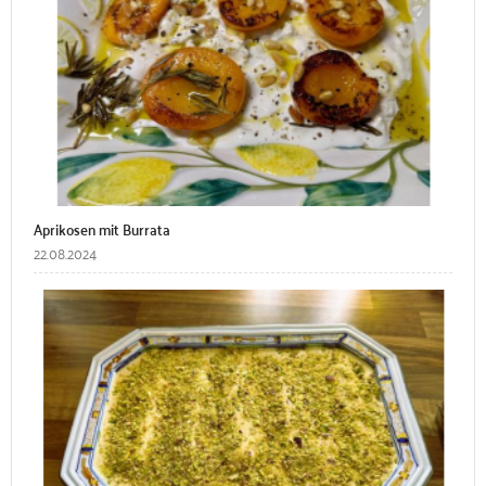
Aprikosen mit Burrata
22.08.2024