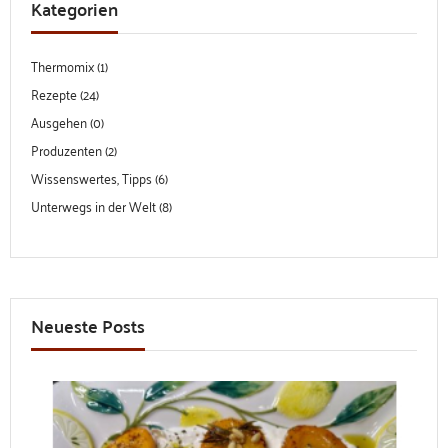
Kategorien
Thermomix (1)
Rezepte (24)
Ausgehen (0)
Produzenten (2)
Wissenswertes, Tipps (6)
Unterwegs in der Welt (8)
Neueste Posts