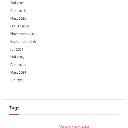
Mai 2016
April 2016
März 2016
Januar 2016
November 2015
September 2015
Juli 2015
Mai 2015
April 2015
März 2015
Juni 2014
Tags