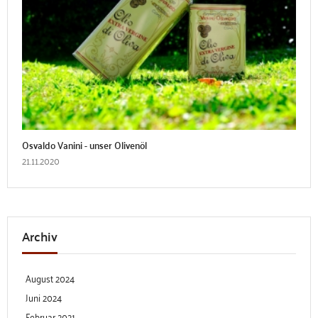
Osvaldo Vanini - unser Olivenöl
21.11.2020
Archiv
August 2024
Juni 2024
Februar 2021