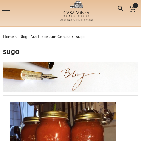
Home
Blog - Aus Liebe zum Genuss
sugo
sugo