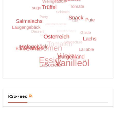
RSS-Feed